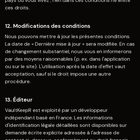
pays où vous vivez ; rien dans ces conditions ne limite
ces droits.
12. Modifications des conditions
Nous pouvons mettre à jour les présentes conditions.
La date de « Dernière mise à jour » sera modifiée. En cas
de changement substantiel, nous vous en informerons
par des moyens raisonnables (p. ex. dans l'application
ou sur le site). L'utilisation après la date d'effet vaut
acceptation, sauf si le droit impose une autre
procédure.
13. Éditeur
VaultKeepR
est exploité par un développeur
indépendant basé en France. Les informations
d'identification légale détaillées sont disponibles sur
demande écrite explicite adressée à l'adresse de