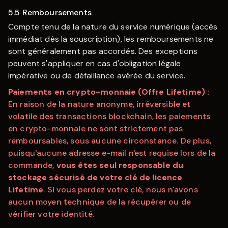
5.5 Remboursements
Compte tenu de la nature du service numérique (accès
immédiat dès la souscription), les remboursements ne
sont généralement pas accordés. Des exceptions
peuvent s'appliquer en cas d'obligation légale
impérative ou de défaillance avérée du service.
Paiements en crypto-monnaie (Offre Lifetime) :
En raison de la nature anonyme, irréversible et
volatile des transactions blockchain, les paiements
en crypto-monnaie ne sont strictement pas
remboursables, sous aucune circonstance. De plus,
puisqu'aucune adresse e-mail n'est requise lors de la
commande,
vous êtes seul responsable du
stockage sécurisé de votre clé de licence
Lifetime
. Si vous perdez votre clé, nous n'avons
aucun moyen technique de la récupérer ou de
vérifier votre identité.