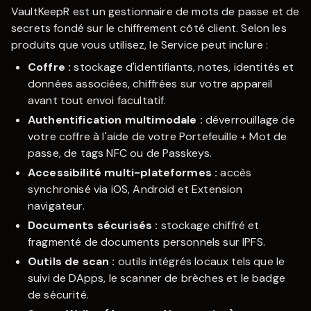
VaultKeepR
est un gestionnaire de mots de passe et de
secrets fondé sur le chiffrement côté client. Selon les
produits que vous utilisez, le Service peut inclure :
Coffre :
stockage d'identifiants, notes, identités et
données associées, chiffrées sur votre appareil
avant tout envoi facultatif.
Authentification multimodale :
déverrouillage de
votre coffre à l'aide de votre Portefeuille + Mot de
passe, de tags NFC ou de Passkeys.
Accessibilité multi-plateformes :
accès
synchronisé via iOS, Android et Extension
navigateur.
Documents sécurisés :
stockage chiffré et
fragmenté de documents personnels sur IPFS.
Outils de scan :
outils intégrés locaux tels que le
suivi de DApps, le scanner de brèches et le badge
de sécurité.