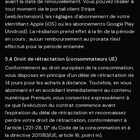
avant la date de renouvellement. Vous pouvez résilier à
tout moment via le portail client Stripe
(web/extension), les réglages d'abonnement de votre
identifiant Apple (iOS) ou les abonnements Google Play
(Android). La résiliation prend effet à la fin de la période
en cours ; aucun remboursement au prorata n'est
effectué pour la période entamée.
5.4 Droit de rétractation (consommateurs UE)
Conformément au droit européen de la consommation,
vous disposez en principe d'un délai de rétractation de
14 jours pour les achats à distance. Toutefois, en vous
abonnant et en accédant immédiatement au contenu
numérique Premium, vous consentez expressément à
ce que l'exécution du contrat commence avant
l'expiration du délai de rétractation et reconnaissez
perdre votre droit de rétractation, conformément à
l'article L221-28, 13° du Code de la consommation et à
la directive 2011/83/UE, article 16, point m).