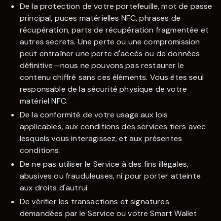
De la protection de votre portefeuille, mot de passe
principal, puces matérielles NFC, phrases de
récupération, parts de récupération fragmentée et
autres secrets. Une perte ou une compromission
peut entraîner une perte d'accès ou de données
définitive—nous ne pouvons pas restaurer le
contenu chiffré sans ces éléments. Vous êtes seul
responsable de la sécurité physique de votre
matériel NFC.
De la conformité de votre usage aux lois
applicables, aux conditions des services tiers avec
lesquels vous interagissez, et aux présentes
conditions.
De ne pas utiliser le Service à des fins illégales,
abusives ou frauduleuses, ni pour porter atteinte
aux droits d'autrui.
De vérifier les transactions et signatures
demandées par le Service ou votre Smart Wallet