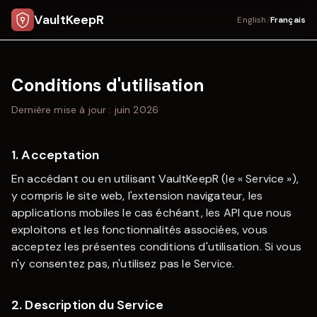
VaultKeepR
English
/
Français
Conditions d'utilisation
Dernière mise à jour : juin 2026
1. Acceptation
En accédant ou en utilisant
VaultKeepR
(le « Service »),
y compris le site web, l'extension navigateur, les
applications mobiles le cas échéant, les API que nous
exploitons et les fonctionnalités associées, vous
acceptez les présentes conditions d'utilisation. Si vous
n'y consentez pas, n'utilisez pas le Service.
2. Description du Service