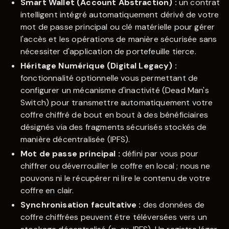
Smart Wallet (Account Abstraction) :
un contrat
intelligent intégré automatiquement dérivé de votre
mot de passe principal ou clé matérielle pour gérer
l'accès et les opérations de manière sécurisée sans
nécessiter d'application de portefeuille tierce.
Héritage Numérique (Digital Legacy) :
fonctionnalité optionnelle vous permettant de
configurer un mécanisme d'inactivité (Dead Man's
Switch) pour transmettre automatiquement votre
coffre chiffré de bout en bout à des bénéficiaires
désignés via des fragments sécurisés stockés de
manière décentralisée (IPFS).
Mot de passe principal :
défini par vous pour
chiffrer ou déverrouiller le coffre en local ; nous ne
pouvons ni le récupérer ni lire le contenu de votre
coffre en clair.
Synchronisation facultative :
des données de
coffre chiffrées peuvent être téléversées vers un