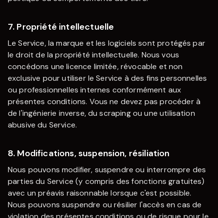
7. Propriété intellectuelle
Le Service, la marque et les logiciels sont protégés par
le droit de la propriété intellectuelle. Nous vous
concédons une licence limitée, révocable et non
exclusive pour utiliser le Service à des fins personnelles
ou professionnelles internes conformément aux
présentes conditions. Vous ne devez pas procéder à
de l'ingénierie inverse, du scraping ou une utilisation
abusive du Service.
8. Modifications, suspension, résiliation
Nous pouvons modifier, suspendre ou interrompre des
parties du Service (y compris des fonctions gratuites)
avec un préavis raisonnable lorsque c'est possible.
Nous pouvons suspendre ou résilier l'accès en cas de
violation des présentes conditions ou de risque pour le