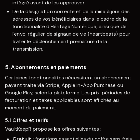
intégré avant de les approuver.
De la désignation correcte et de la mise à jour des
adresses de vos bénéficiaires dans le cadre de la
fonctionnalité d'Héritage Numérique, ainsi que de
l'envoi régulier de signaux de vie (heartbeats) pour
éviter le déclenchement prématuré de la
transmission.
5. Abonnements et paiements
Certaines fonctionnalités nécessitent un abonnement
payant traité via Stripe, Apple In-App Purchase ou
Google Play, selon la plateforme. Les prix, périodes de
facturation et taxes applicables sont affichés au
moment du paiement.
5.1 Offres et tarifs
VaultKeepR
propose les offres suivantes :
Gratuit :
fonctions essentielles du coffre sans frais