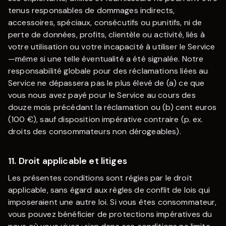
tenus responsables de dommages indirects,
accessoires, spéciaux, consécutifs ou punitifs, ni de
perte de données, profits, clientèle ou activité, liés à
votre utilisation ou votre incapacité à utiliser le Service
—même si une telle éventualité a été signalée. Notre
responsabilité globale pour des réclamations liées au
Service ne dépassera pas le plus élevé de (a) ce que
vous nous avez payé pour le Service au cours des
douze mois précédant la réclamation ou (b) cent euros
(100 €), sauf disposition impérative contraire (p. ex.
droits des consommateurs non dérogeables).
11. Droit applicable et litiges
Les présentes conditions sont régies par le droit
applicable, sans égard aux règles de conflit de lois qui
imposeraient une autre loi. Si vous êtes consommateur,
vous pouvez bénéficier de protections impératives du