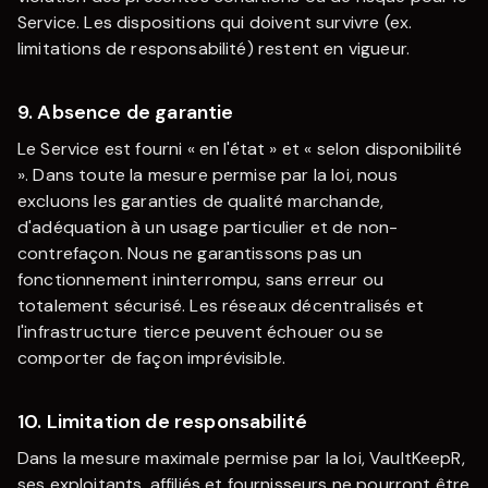
Service. Les dispositions qui doivent survivre (ex.
limitations de responsabilité) restent en vigueur.
9. Absence de garantie
Le Service est fourni « en l'état » et « selon disponibilité
». Dans toute la mesure permise par la loi, nous
excluons les garanties de qualité marchande,
d'adéquation à un usage particulier et de non-
contrefaçon. Nous ne garantissons pas un
fonctionnement ininterrompu, sans erreur ou
totalement sécurisé. Les réseaux décentralisés et
l'infrastructure tierce peuvent échouer ou se
comporter de façon imprévisible.
10. Limitation de responsabilité
Dans la mesure maximale permise par la loi,
VaultKeepR
,
ses exploitants, affiliés et fournisseurs ne pourront être