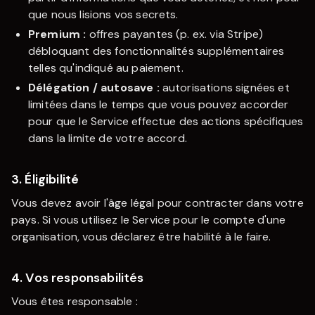
que nous lisions vos secrets.
Premium :
offres payantes (p. ex. via Stripe)
débloquant des fonctionnalités supplémentaires
telles qu'indiqué au paiement.
Délégation / autosave :
autorisations signées et
limitées dans le temps que vous pouvez accorder
pour que le Service effectue des actions spécifiques
dans la limite de votre accord.
3. Éligibilité
Vous devez avoir l'âge légal pour contracter dans votre
pays. Si vous utilisez le Service pour le compte d'une
organisation, vous déclarez être habilité à le faire.
4. Vos responsabilités
Vous êtes responsable :