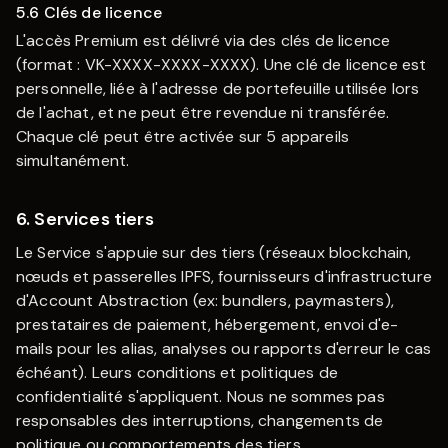
5.6 Clés de licence
L'accès Premium est délivré via des clés de licence
(format : VK-XXXX-XXXX-XXXX). Une clé de licence est
personnelle, liée à l'adresse de portefeuille utilisée lors
de l'achat, et ne peut être revendue ni transférée.
Chaque clé peut être activée sur 5 appareils
simultanément.
6. Services tiers
Le Service s'appuie sur des tiers (réseaux blockchain,
nœuds et passerelles IPFS, fournisseurs d'infrastructure
d'Account Abstraction (ex: bundlers, paymasters),
prestataires de paiement, hébergement, envoi d'e-
mails pour les alias, analyses ou rapports d'erreur le cas
échéant). Leurs conditions et politiques de
confidentialité s'appliquent. Nous ne sommes pas
responsables des interruptions, changements de
politique ou comportements des tiers.