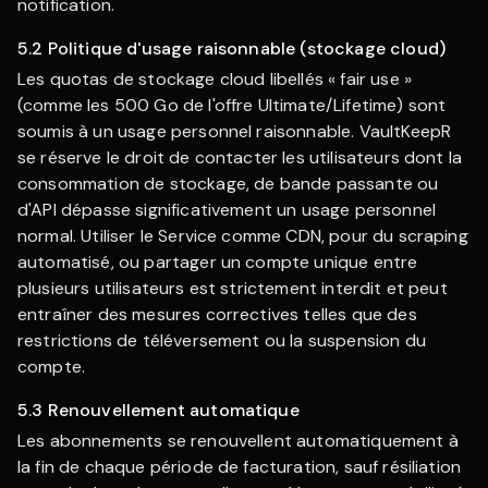
notification.
5.2 Politique d'usage raisonnable (stockage cloud)
Les quotas de stockage cloud libellés « fair use »
(comme les 500 Go de l'offre Ultimate/Lifetime) sont
soumis à un usage personnel raisonnable.
VaultKeepR
se réserve le droit de contacter les utilisateurs dont la
consommation de stockage, de bande passante ou
d'API dépasse significativement un usage personnel
normal. Utiliser le Service comme CDN, pour du scraping
automatisé, ou partager un compte unique entre
plusieurs utilisateurs est strictement interdit et peut
entraîner des mesures correctives telles que des
restrictions de téléversement ou la suspension du
compte.
5.3 Renouvellement automatique
Les abonnements se renouvellent automatiquement à
la fin de chaque période de facturation, sauf résiliation