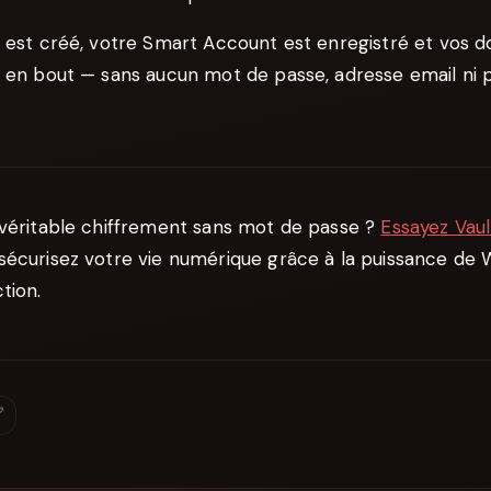
t est créé, votre Smart Account est enregistré et vos 
 en bout — sans aucun mot de passe, adresse email ni p
 véritable chiffrement sans mot de passe ?
Essayez Vau
sécurisez votre vie numérique grâce à la puissance de
tion.
