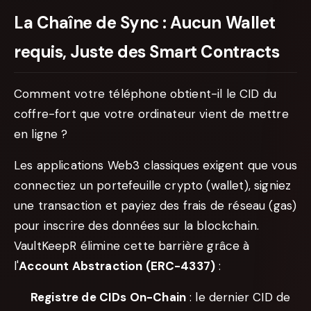
La Chaîne de Sync : Aucun Wallet
requis, Juste des Smart Contracts
Comment votre téléphone obtient-il le CID du
coffre-fort que votre ordinateur vient de mettre
en ligne ?
Les applications Web3 classiques exigent que vous
connectiez un portefeuille crypto (wallet), signiez
une transaction et payiez des frais de réseau (gas)
pour inscrire des données sur la blockchain.
VaultKeepR élimine cette barrière grâce à
l'
Account Abstraction (ERC-4337)
:
Registre de CIDs On-Chain
: le dernier CID de