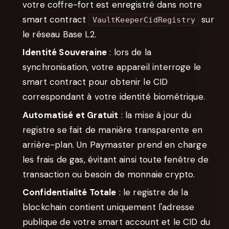
votre coffre-fort est enregistré dans notre
smart contract
sur
VaultKeeperCidRegistry
le réseau Base L2.
Identité Souveraine
: lors de la
synchronisation, votre appareil interroge le
smart contract pour obtenir le CID
correspondant à votre identité biométrique.
Automatisé et Gratuit
: la mise à jour du
registre se fait de manière transparente en
arrière-plan. Un Paymaster prend en charge
les frais de gas, évitant ainsi toute fenêtre de
transaction ou besoin de monnaie crypto.
Confidentialité Totale
: le registre de la
blockchain contient uniquement l'adresse
publique de votre smart account et le CID du