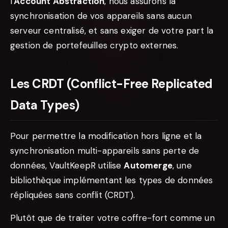
l'
Account Abstraction
, nous assurons la
synchronisation de vos appareils sans aucun
serveur centralisé, et sans exiger de votre part la
gestion de portefeuilles crypto externes.
Les CRDT (Conflict-Free Replicated
Data Types)
Pour permettre la modification hors ligne et la
synchronisation multi-appareils sans perte de
données, VaultKeepR utilise
Automerge
, une
bibliothèque implémentant les types de données
répliquées sans conflit (CRDT).
Plutôt que de traiter votre coffre-fort comme un