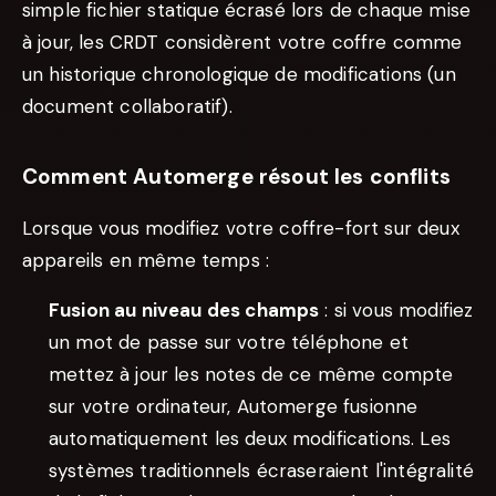
simple fichier statique écrasé lors de chaque mise
à jour, les CRDT considèrent votre coffre comme
un historique chronologique de modifications (un
document collaboratif).
Comment Automerge résout les conflits
Lorsque vous modifiez votre coffre-fort sur deux
appareils en même temps :
Fusion au niveau des champs
: si vous modifiez
un mot de passe sur votre téléphone et
mettez à jour les notes de ce même compte
sur votre ordinateur, Automerge fusionne
automatiquement les deux modifications. Les
systèmes traditionnels écraseraient l'intégralité