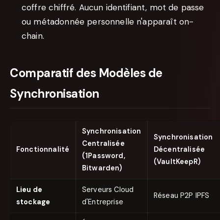
coffre chiffré. Aucun identifiant, mot de passe
ou métadonnée personnelle n'apparaît on-
chain.
Comparatif des Modèles de
Synchronisation
Synchronisation
Synchronisation
Centralisée
Fonctionnalité
Décentralisée
(1Password,
(VaultKeepR)
Bitwarden)
Lieu de
Serveurs Cloud
Réseau P2P IPFS
stockage
d'Entreprise