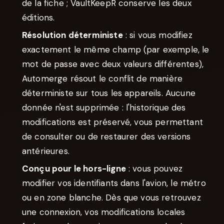
de la fiche ; VaultKeepR conserve les deux
éditions.
Résolution déterministe
: si vous modifiez
exactement le même champ (par exemple, le
mot de passe avec deux valeurs différentes),
Automerge résout le conflit de manière
déterministe sur tous les appareils. Aucune
donnée n'est supprimée : l'historique des
modifications est préservé, vous permettant
de consulter ou de restaurer des versions
antérieures.
Conçu pour le hors-ligne
: vous pouvez
modifier vos identifiants dans l'avion, le métro
ou en zone blanche. Dès que vous retrouvez
une connexion, vos modifications locales