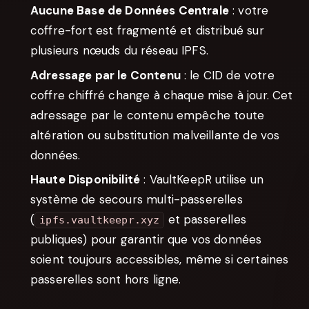
Aucune Base de Données Centrale
: votre
coffre-fort est fragmenté et distribué sur
plusieurs nœuds du réseau IPFS.
Adressage par le Contenu
: le CID de votre
coffre chiffré change à chaque mise à jour. Cet
adressage par le contenu empêche toute
altération ou substitution malveillante de vos
données.
Haute Disponibilité
: VaultKeepR utilise un
système de secours multi-passerelles
(
et passerelles
ipfs.vaultkeepr.xyz
publiques) pour garantir que vos données
soient toujours accessibles, même si certaines
passerelles sont hors ligne.