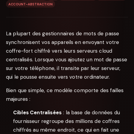
ACCOUNT-ABSTRACTION
La plupart des gestionnaires de mots de passe
synchronisent vos appareils en envoyant votre
coffre-fort chiffré vers leurs serveurs cloud
centralisés. Lorsque vous ajoutez un mot de passe
sur votre téléphone, il transite par leur serveur,
qui le pousse ensuite vers votre ordinateur.
Bien que simple, ce modèle comporte des failles
majeures :
Cibles Centralisées
: la base de données du
fournisseur regroupe des millions de coffres
chiffrés au même endroit, ce qui en fait une