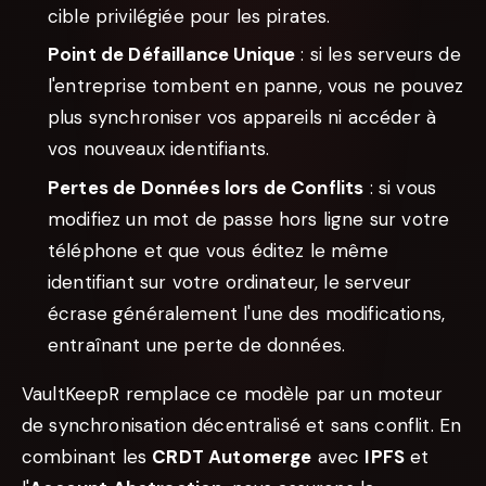
cible privilégiée pour les pirates.
Point de Défaillance Unique
: si les serveurs de
l'entreprise tombent en panne, vous ne pouvez
plus synchroniser vos appareils ni accéder à
vos nouveaux identifiants.
Pertes de Données lors de Conflits
: si vous
modifiez un mot de passe hors ligne sur votre
téléphone et que vous éditez le même
identifiant sur votre ordinateur, le serveur
écrase généralement l'une des modifications,
entraînant une perte de données.
VaultKeepR remplace ce modèle par un moteur
de synchronisation décentralisé et sans conflit. En
combinant les
CRDT Automerge
avec
IPFS
et