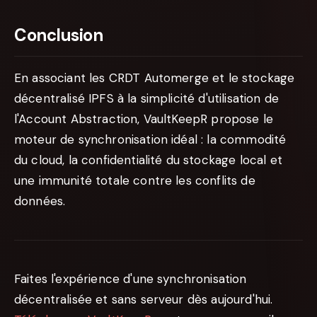
Conclusion
En associant les CRDT Automerge et le stockage
décentralisé IPFS à la simplicité d'utilisation de
l'Account Abstraction, VaultKeepR propose le
moteur de synchronisation idéal : la commodité
du cloud, la confidentialité du stockage local et
une immunité totale contre les conflits de
données.
Faites l'expérience d'une synchronisation
décentralisée et sans serveur dès aujourd'hui.