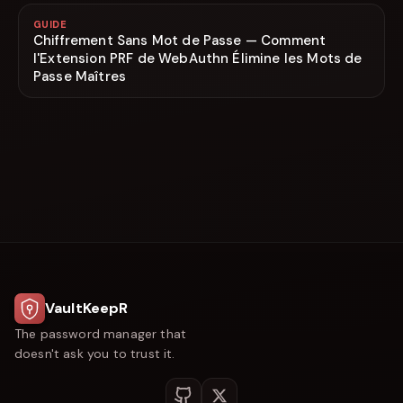
GUIDE
Chiffrement Sans Mot de Passe — Comment
l'Extension PRF de WebAuthn Élimine les Mots de
Passe Maîtres
VaultKeepR
The password manager that
doesn't ask you to trust it.