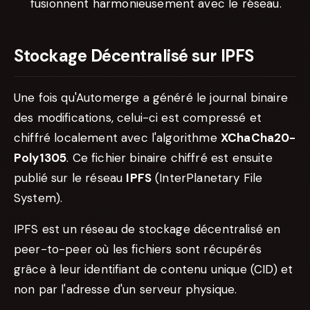
fusionnent harmonieusement avec le réseau.
Stockage Décentralisé sur IPFS
Une fois qu'Automerge a généré le journal binaire
des modifications, celui-ci est compressé et
chiffré localement avec l'algorithme
XChaCha20-
Poly1305
. Ce fichier binaire chiffré est ensuite
publié sur le réseau
IPFS
(InterPlanetary File
System).
IPFS est un réseau de stockage décentralisé en
peer-to-peer où les fichiers sont récupérés
grâce à leur identifiant de contenu unique (CID) et
non par l'adresse d'un serveur physique.